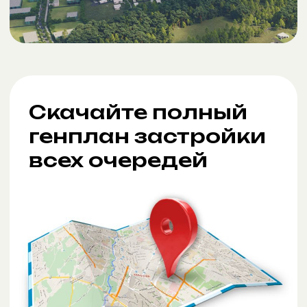
Зафиксировать стоимость
ВЫБИРАЙТЕ
ВАРИАНТЫ
ПРИОБРЕТЕНИЯ