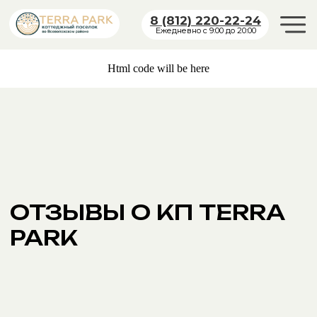
8 (812) 220-22-24
Ежедневно с 9:00 до 20:00
Html code will be here
ОТЗЫВЫ О КП TERRA
PARK
1-ая очередь
ГЕНЕРАЛЬНЫЙ
ПЛАН ЗАСТРОЙКИ