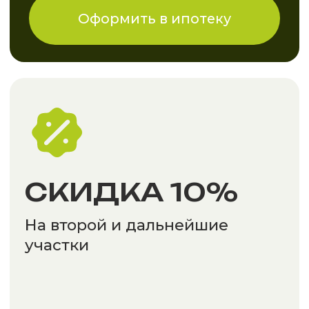
+7
Экскурсия online
Нажимая заказать звонок, вы даете свое
согласие на обработку персональных
данных